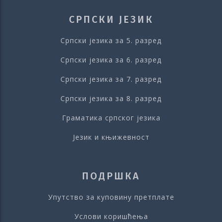
СРПСКИ ЈЕЗИК
Српски језика за 5. разред
Српски језика за 6. разред
Српски језика за 7. разред
Српски језика за 8. разред
Граматика српског језика
Језик и књижевност
ПОДРШКА
Упутство за куповину претплате
Услови коришћења