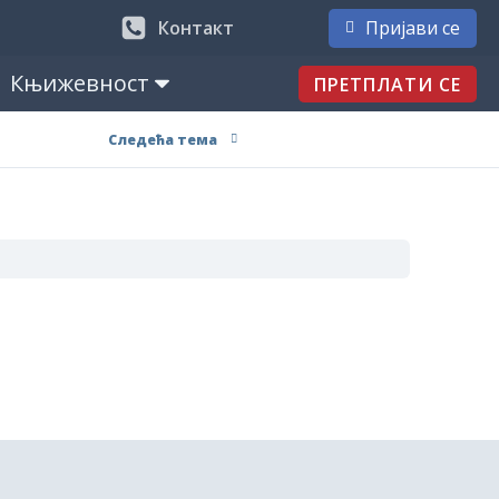
Контакт
Пријави се
Књижевност
ПРЕТПЛАТИ СЕ
Следећа тема