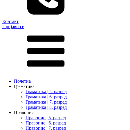
Контакт
Пријави се
Почетна
Граматика
Граматика | 5. разред
Граматика | 6. разред
Граматика | 7. разред
Граматика | 8. разред
Правопис
Правопис | 5. разред
Правопис | 6. разред
Правопис | 7. разред