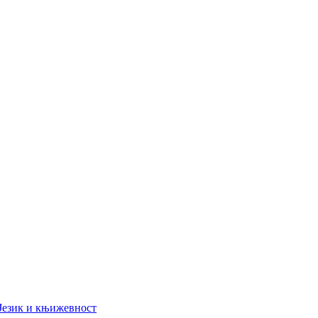
Језик и књижевност