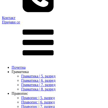
Контакт
Пријави се
Почетна
Граматика
Граматика | 5. разред
Граматика | 6. разред
Граматика | 7. разред
Граматика | 8. разред
Правопис
Правопис | 5. разред
Правопис | 6. разред
Правопис | 7. разред