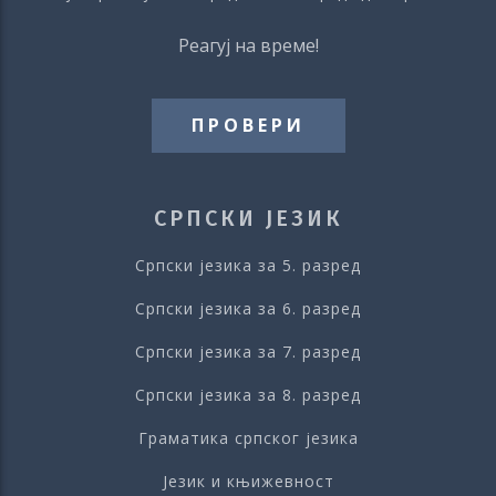
Реагуј на време!
ПРОВЕРИ
СРПСКИ ЈЕЗИК
Српски језика за 5. разред
Српски језика за 6. разред
Српски језика за 7. разред
Српски језика за 8. разред
Граматика српског језика
Језик и књижевност