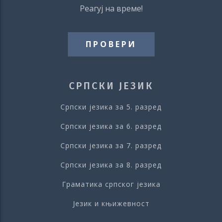
Реагуј на време!
ПРОВЕРИ
СРПСКИ ЈЕЗИК
Српски језика за 5. разред
Српски језика за 6. разред
Српски језика за 7. разред
Српски језика за 8. разред
Граматика српског језика
Језик и књижевност