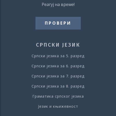
Реагуј на време!
ПРОВЕРИ
СРПСКИ ЈЕЗИК
Српски језика за 5. разред
Српски језика за 6. разред
Српски језика за 7. разред
Српски језика за 8. разред
Граматика српског језика
Језик и књижевност