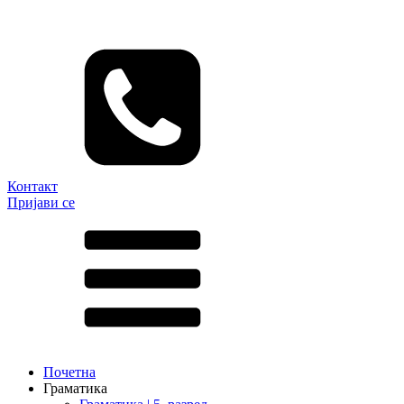
Контакт
Пријави се
Почетна
Граматика