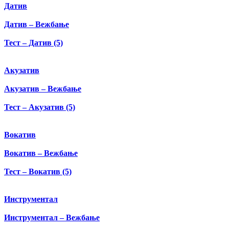
Датив
Датив – Вежбање
Тест – Датив (5)
Акузатив
Акузатив – Вежбање
Тест – Акузатив (5)
Вокатив
Вокатив – Вежбање
Тест – Вокатив (5)
Инструментал
Инструментал – Вежбање