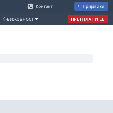
Контакт
Пријави се
Књижевност
ПРЕТПЛАТИ СЕ