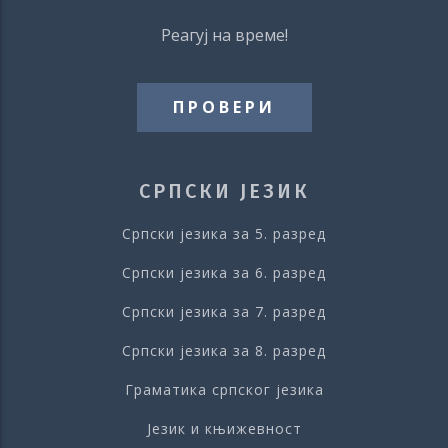
Реагуј на време!
ПРОВЕРИ
СРПСКИ ЈЕЗИК
Српски језика за 5. разред
Српски језика за 6. разред
Српски језика за 7. разред
Српски језика за 8. разред
Граматика српског језика
Језик и књижевност