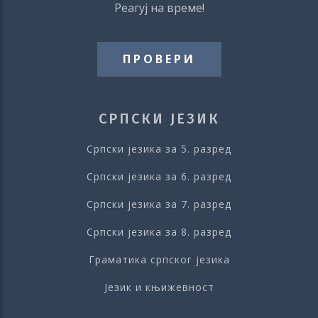
Реагуј на време!
ПРОВЕРИ
СРПСКИ ЈЕЗИК
Српски језика за 5. разред
Српски језика за 6. разред
Српски језика за 7. разред
Српски језика за 8. разред
Граматика српског језика
Језик и књижевност