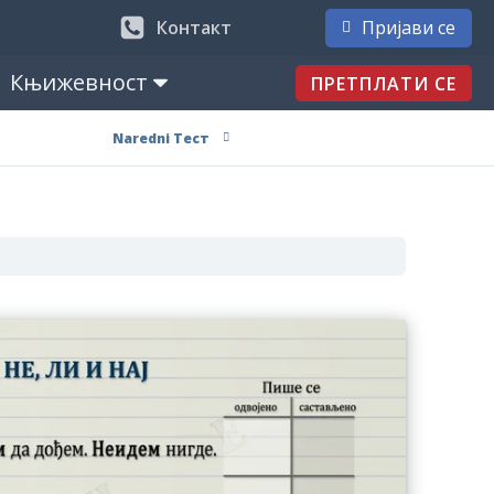
Контакт
Пријави се
Књижевност
ПРЕТПЛАТИ СЕ
Naredni Тест