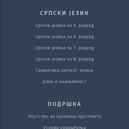
СРПСКИ ЈЕЗИК
Српски језика за 5. разред
Српски језика за 6. разред
Српски језика за 7. разред
Српски језика за 8. разред
Граматика српског језика
Језик и књижевност
ПОДРШКА
Упутство за куповину претплате
Услови коришћења