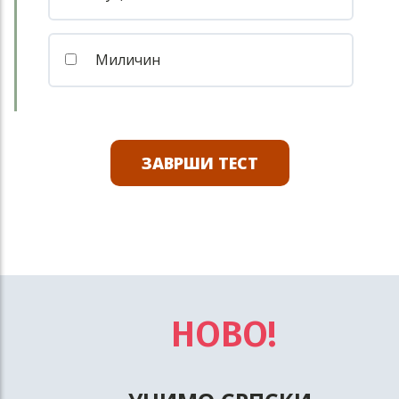
Миличин
ЗАВРШИ ТЕСТ
НОВО!