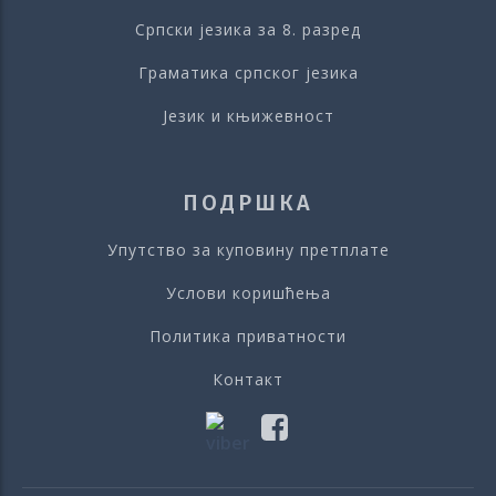
Српски језика за 8. разред
Граматика српског језика
Језик и књижевност
ПОДРШКА
Упутство за куповину претплате
Услови коришћења
Политика приватности
Контакт