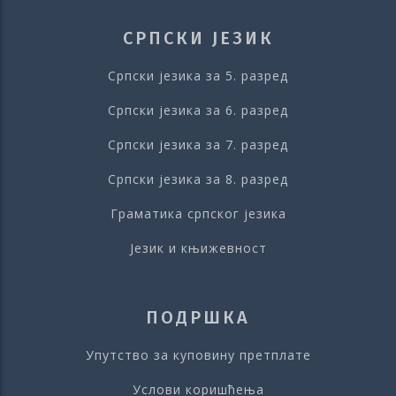
СРПСКИ ЈЕЗИК
Српски језика за 5. разред
Српски језика за 6. разред
Српски језика за 7. разред
Српски језика за 8. разред
Граматика српског језика
Језик и књижевност
ПОДРШКА
Упутство за куповину претплате
Услови коришћења