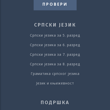
ПРОВЕРИ
СРПСКИ ЈЕЗИК
Српски језика за 5. разред
Српски језика за 6. разред
Српски језика за 7. разред
Српски језика за 8. разред
Граматика српског језика
Језик и књижевност
ПОДРШКА