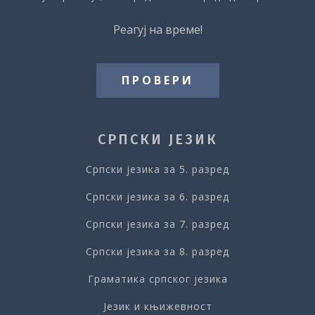
Реагуј на време!
ПРОВЕРИ
СРПСКИ ЈЕЗИК
Српски језика за 5. разред
Српски језика за 6. разред
Српски језика за 7. разред
Српски језика за 8. разред
Граматика српског језика
Језик и књижевност