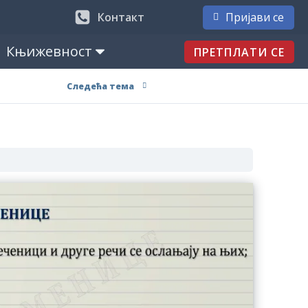
Контакт
Пријави се
Књижевност
ПРЕТПЛАТИ СЕ
Следећа тема