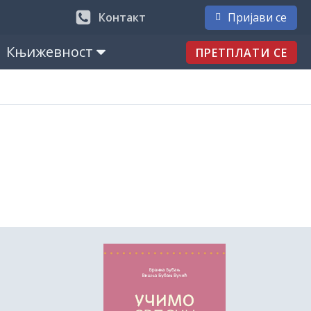
Контакт
Пријави се
Књижевност
ПРЕТПЛАТИ СЕ