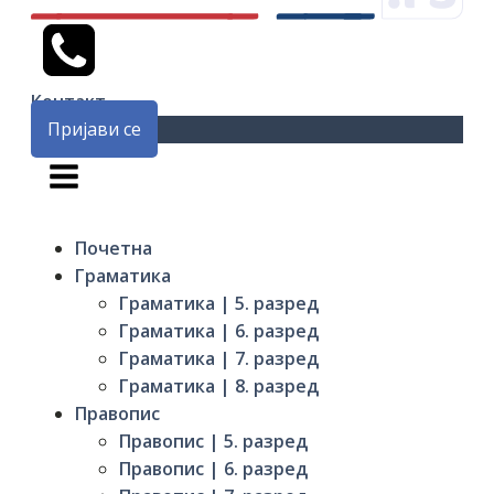
Контакт
Пријави се
Почетна
Граматика
Граматика | 5. разред
Граматика | 6. разред
Граматика | 7. разред
Граматика | 8. разред
Правопис
Правопис | 5. разред
Правопис | 6. разред