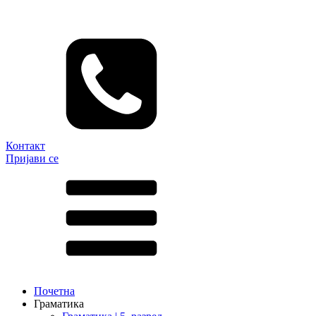
Контакт
Пријави се
Почетна
Граматика