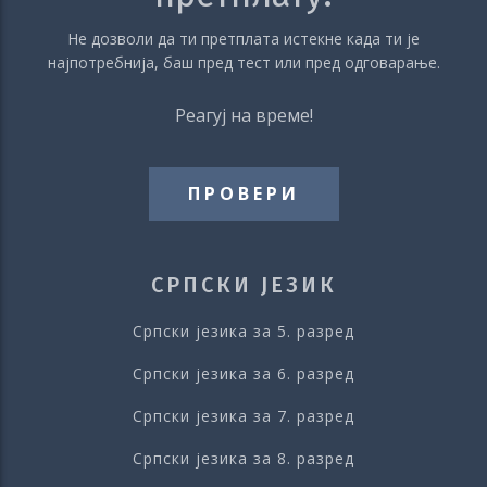
Не дозволи да ти претплата истекне када ти је
најпотребнија, баш пред тест или пред одговарање.
Реагуј на време!
ПРОВЕРИ
СРПСКИ ЈЕЗИК
Српски језика за 5. разред
Српски језика за 6. разред
Српски језика за 7. разред
Српски језика за 8. разред