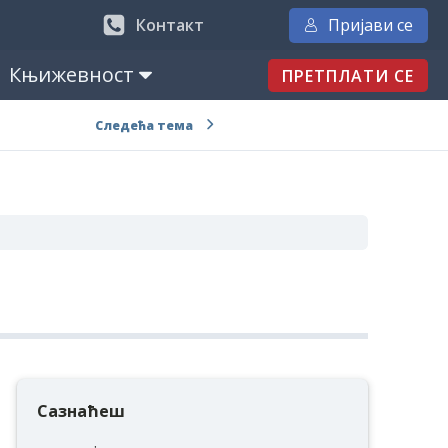
Контакт
Пријави се
Књижевност
ПРЕТПЛАТИ СЕ
Следећа тема
Сазнаћеш