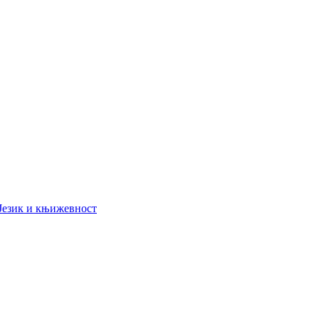
Језик и књижевност